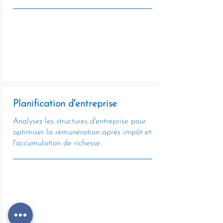
Planification d'entreprise
Analysez les structures d'entreprise pour
optimiser la rémunération après impôt et
l'accumulation de richesse.