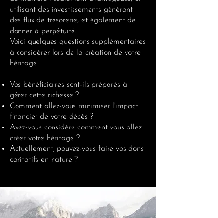
utilisant des investissements générant
des flux de trésorerie, et également de
donner à perpétuité.
Voici quelques questions supplémentaires
à considérer lors de la création de votre
héritage :
Vos bénéficiaires sont-ils préparés à
gérer cette richesse ?
Comment allez-vous minimiser l'impact
financier de votre décès ?
Avez-vous considéré comment vous allez
créer votre héritage ?
Actuellement, pouvez-vous faire vos dons
caritatifs en nature ?