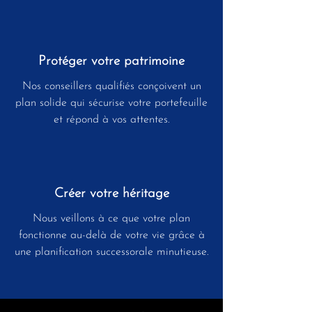
Protéger votre patrimoine
Nos conseillers qualifiés conçoivent un
plan solide qui sécurise votre portefeuille
et répond à vos attentes.
Créer votre héritage
Nous veillons à ce que votre plan
fonctionne au-delà de votre vie grâce à
une planification successorale minutieuse.