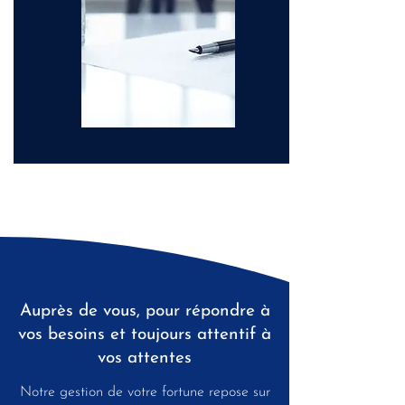
Auprès de vous, pour répondre à
vos besoins et toujours attentif à
vos attentes
Notre gestion de votre fortune repose sur