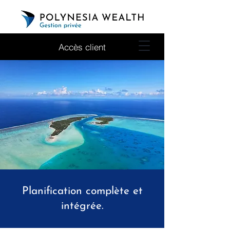
Accès client
Planification complète et
intégrée.