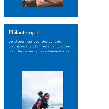
Philanthropie
Les dispositions pour des dons de
bienfaisance, et du financement continu
pour des causes qui vous tiennent à cœur.