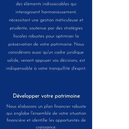
des éléments indissociables qui
interagissent harmonieusement,
nécessitant une gestion méticuleuse et
prudente, soutenue par des stratégies
fiscales robustes pour optimiser la
préservation de votre patrimoine. Nous
considérons aussi qu'un cadre juridique
solide, venant appuyer vos décisions, est
indispensable à votre tranquillité d'esprit.
Développer votre patrimoine
Nous élaborons un plan financier robuste
qui englobe l'ensemble de votre situation
financière et identifie les opportunités de
croissance.