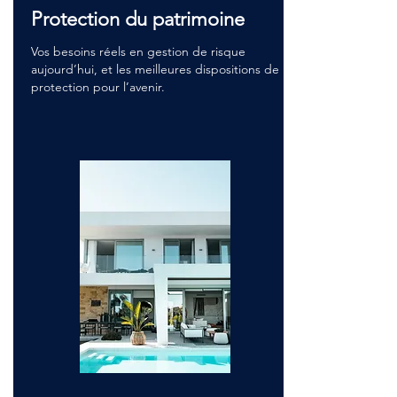
Protection du patrimoine
Vos besoins réels en gestion de risque
aujourd’hui, et les meilleures dispositions de
protection pour l’avenir.