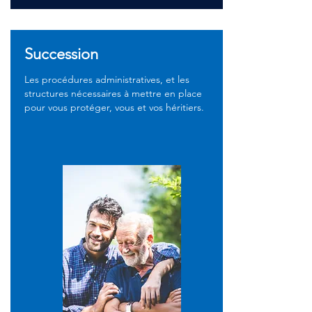
Succession
Les procédures administratives, et les
structures nécessaires à mettre en place
pour vous protéger, vous et vos héritiers.