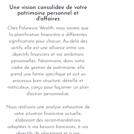
Une vision consolidée de votre
patrimoine personnel et
d'affaires
Chez Polynesia Wealth, nous savons que
la planification financière a différentes
significations pour chacun. Au-delà des
actifs, elle est une alliance entre vos
objectifs financiers et vos ambitions
personnelles. Néanmoins, dans notre
cadre de gestion de patrimoine, elle
prend une forme spécifique et suit un
processus bien structuré, détaillé et
méticuleux, conçu pour façonner un plan
d'action personnalisé.
Nous réalisons une analyse exhaustive de
votre situation financière actuelle,
élaborant des recommandations
adaptées à vos besoins bancaires, à vos
objectifs de placement et à vos