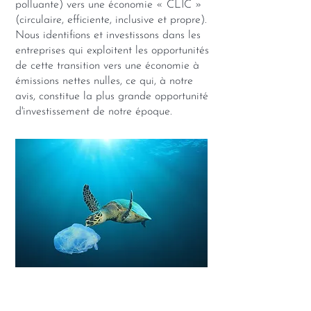
polluante) vers une économie « CLIC »
(circulaire, efficiente, inclusive et propre).
Nous identifions et investissons dans les
entreprises qui exploitent les opportunités
de cette transition vers une économie à
émissions nettes nulles, ce qui, à notre
avis, constitue la plus grande opportunité
d'investissement de notre époque.