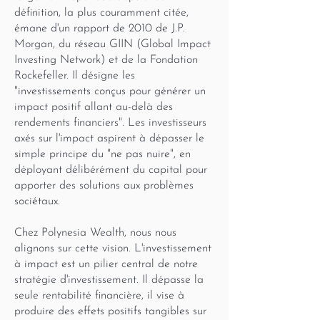
définition, la plus couramment citée,
émane d'un rapport de 2010 de J.P.
Morgan, du réseau GIIN (Global Impact
Investing Network) et de la Fondation
Rockefeller. Il désigne les
"investissements conçus pour générer un
impact positif allant au-delà des
rendements financiers". Les investisseurs
axés sur l'impact aspirent à dépasser le
simple principe du "ne pas nuire", en
déployant délibérément du capital pour
apporter des solutions aux problèmes
sociétaux.
Chez Polynesia Wealth, nous nous
alignons sur cette vision. L'investissement
à impact est un pilier central de notre
stratégie d'investissement. Il dépasse la
seule rentabilité financière, il vise à
produire des effets positifs tangibles sur