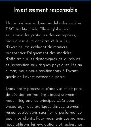
Investissement responsable
Notre analyse va bien au-delà des critères
ESG traditionnels. Elle englobe non
seulement les pratiques des entreprises,
mais aussi leurs activités et leur lieu
d'exercice. En évaluant de manière
prospective l'alignement des modèles
d'affaires sur les dynamiques de durabilité
et l'exposition aux risques physiques liés au
climat, nous nous positionnons à l'avant-
garde de l'investissement durable.
Dans notre processus d'analyse et de prise
de décision en matière d'investissement,
nous intégrons les principes ESG pour
encourager des pratiques d'investissement
responsables sans sacrifier la performance
pour nos clients. Pour maintenir ces normes,
nous utilisons les évaluations et recherches