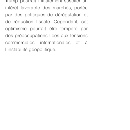
Trump pourrait initialement susciter un 
intérêt favorable des marchés, portée 
par des politiques de dérégulation et 
de réduction fiscale. Cependant, cet 
optimisme pourrait être tempéré par 
des préoccupations liées aux tensions 
commerciales internationales et à 
l'instabilité géopolitique.