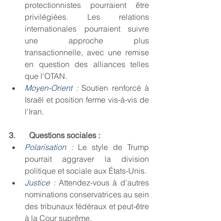
protectionnistes pourraient être 
privilégiées. Les relations 
internationales pourraient suivre 
une approche plus 
transactionnelle, avec une remise 
en question des alliances telles 
que l'OTAN.
Moyen-Orient :
Soutien renforcé à 
Israël et position ferme vis-à-vis de 
l'Iran.
3.       Questions sociales :
Polarisation :
Le style de Trump 
pourrait aggraver la division 
politique et sociale aux États-Unis.
Justice :
 Attendez-vous à d'autres 
nominations conservatrices au sein 
des tribunaux fédéraux et peut-être 
à la Cour suprême.