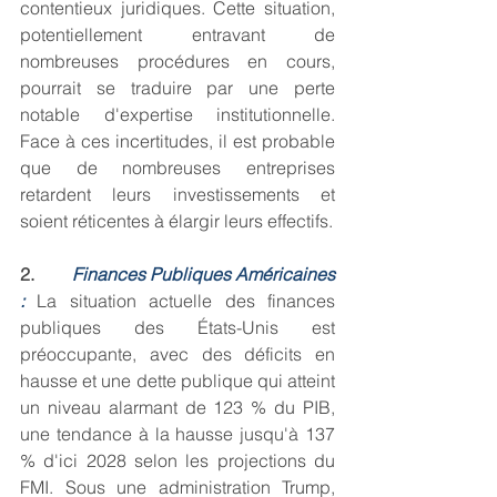
contentieux juridiques. Cette situation, 
potentiellement entravant de 
nombreuses procédures en cours, 
pourrait se traduire par une perte 
notable d'expertise institutionnelle. 
Face à ces incertitudes, il est probable 
que de nombreuses entreprises 
retardent leurs investissements et 
soient réticentes à élargir leurs effectifs.
2.        
Finances Publiques Américaines 
:
La situation actuelle des finances 
publiques des États-Unis est 
préoccupante, avec des déficits en 
hausse et une dette publique qui atteint 
un niveau alarmant de 123 % du PIB, 
une tendance à la hausse jusqu'à 137 
% d'ici 2028 selon les projections du 
FMI. Sous une administration Trump, 