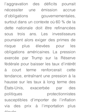
l'aggravation des déficits pourrait 
nécessiter une émission accrue 
d'obligations gouvernementales, 
surtout dans un contexte où 60 % de la 
dette nationale doit être refinancées 
sous trois ans. Les investisseurs 
pourraient alors exiger des primes de 
risque plus élevées pour les 
obligations américaines. La pression 
exercée par Trump sur la Réserve 
fédérale pour baisser les taux d'intérêt 
à court terme renforcerait cette 
tendance, entraînant une pression à la 
hausse sur les taux à long terme des 
États-Unis, exacerbée par des 
politiques protectionnistes 
susceptibles d'importer de l'inflation 
via des prix à l'importation plus 
élevés.                                                