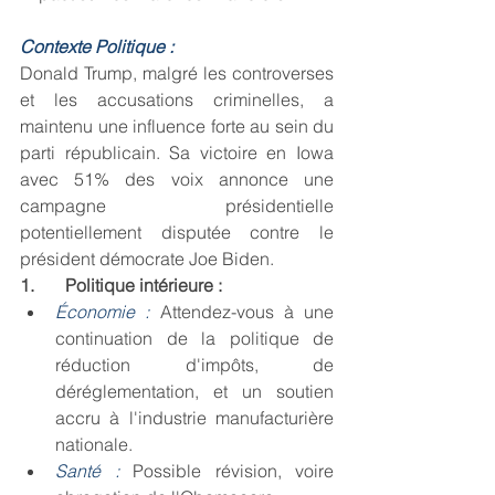
Contexte Politique :
Donald Trump, malgré les controverses 
et les accusations criminelles, a 
maintenu une influence forte au sein du 
parti républicain. Sa victoire en Iowa 
avec 51% des voix annonce une 
campagne présidentielle 
potentiellement disputée contre le 
président démocrate Joe Biden.
1.       Politique intérieure :
Économie :
Attendez-vous à une 
continuation de la politique de 
réduction d'impôts, de 
déréglementation, et un soutien 
accru à l'industrie manufacturière 
nationale.
Santé :
Possible révision, voire 