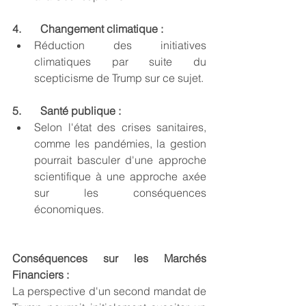
4.       Changement climatique :
Réduction des initiatives 
climatiques par suite du 
scepticisme de Trump sur ce sujet.
5.       Santé publique :
Selon l'état des crises sanitaires, 
comme les pandémies, la gestion 
pourrait basculer d'une approche 
scientifique à une approche axée 
sur les conséquences 
économiques.
Conséquences sur les Marchés 
Financiers :
La perspective d'un second mandat de 