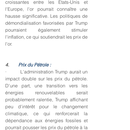
croissantes entre les États-Unis et 
l'Europe, l'or pourrait connaître une 
hausse significative. Les politiques de 
démondialisation favorisées par Trump 
pourraient également stimuler 
l'inflation, ce qui soutiendrait les prix de 
l'or.
4.        
Prix du Pétrole :
·         L'administration Trump aurait un 
impact double sur les prix du pétrole. 
D'une part, une transition vers les 
énergies renouvelables serait 
probablement ralentie, Trump affichant 
peu d'intérêt pour le changement 
climatique, ce qui renforcerait la 
dépendance aux énergies fossiles et 
pourrait pousser les prix du pétrole à la 