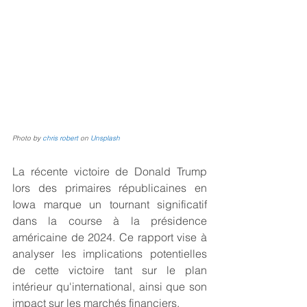
Photo by 
chris robert
 on 
Unsplash
La récente victoire de Donald Trump 
lors des primaires républicaines en 
Iowa marque un tournant significatif 
dans la course à la présidence 
américaine de 2024. Ce rapport vise à 
analyser les implications potentielles 
de cette victoire tant sur le plan 
intérieur qu'international, ainsi que son 
impact sur les marchés financiers.