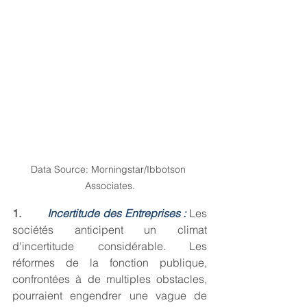
Data Source: Morningstar/Ibbotson 
Associates.
1.        
Incertitude des Entreprises :
Les 
sociétés anticipent un climat 
d'incertitude considérable. Les 
réformes de la fonction publique, 
confrontées à de multiples obstacles, 
pourraient engendrer une vague de 